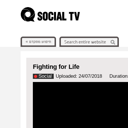
חיפוש מתקדם »
Fighting for Life
Social
Uploaded: 24/07/2018
Duration