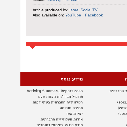
Article produced by:
Israel Social TV
Also available on:
YouTube
Facebook
מידע נוסף
ל החברתית
Activity Summary Report 2020
פרופיל חברי/ות הצוות שלנו
הטלוויזיה החברתית בשתי דקות
תמיכה ותרומה
יצירת קשר
אודות הטלוויזיה החברתית
מידע בנוגע לשימוש בחומרים