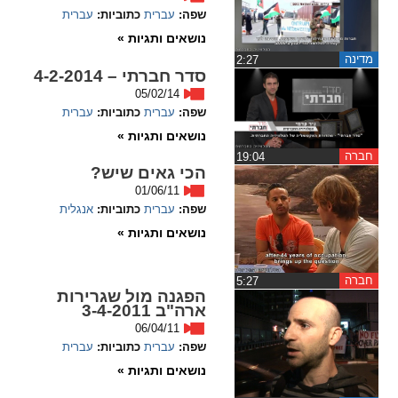
ההגדרות
שפה:
עברית
כתוביות:
עברית
נושאים ותגיות »
מדינה
‏2:27
סדר חברתי – 4-2-2014
05/02/14
שפה:
עברית
כתוביות:
עברית
נושאים ותגיות »
חברה
‏19:04
הכי גאים שיש?
01/06/11
שפה:
עברית
כתוביות:
אנגלית
נושאים ותגיות »
חברה
‏5:27
הפגנה מול שגרירות
ארה"ב 3-4-2011
06/04/11
שפה:
עברית
כתוביות:
עברית
נושאים ותגיות »