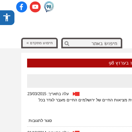
חיפוש מתקדם »
בערוץ 98
עלה בתאריך: 23/03/2015
ית מציאות החיים של ירושלמים החיים מעבר לגדר בכל
על
סגור לתגובות
ראיון
בכל