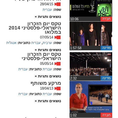
ההגדרות
28/04/15
שפה:
עברית
נושאים ותגיות »
חברה
‏10:06
טקס יום הזכרון
הישראלי-פלסטיני 2014
במלואו
07/05/14
שפה:
ערבית
,
עברית
כתוביות:
אנגלית
מדינה
‏1:57:58
נושאים ותגיות »
טקס יום הזכרון
הישראלי-פלסטיני
05/05/14
שפה:
עברית
כתוביות:
עברית
נושאים ותגיות »
מדינה
‏2:32
מרקע משותף
18/04/13
שפה:
עברית
כתוביות:
עברית
נושאים ותגיות »
חברה
‏1:02