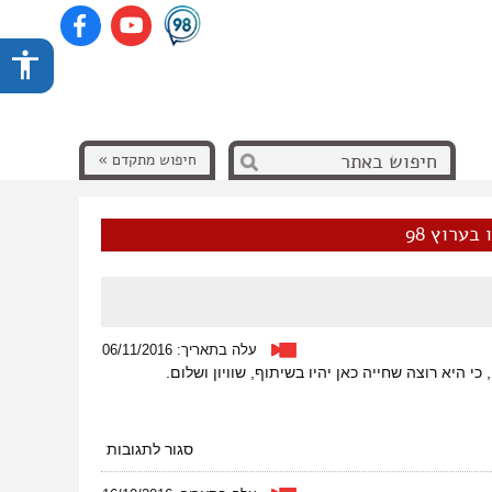
חיפוש מתקדם »
בערוץ 98
עלה בתאריך: 06/11/2016
 היא רוצה שחייה כאן יהיו בשיתוף, שוויון ושלום.
על
סגור לתגובות
חלא
טאהא