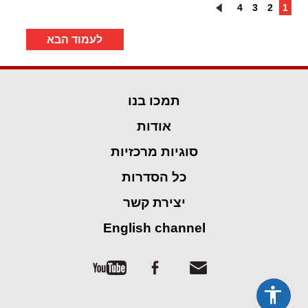
4
3
2
1
לעמוד הבא
תמכו בנו
אודות
סוגיות מרכזיות
כל הסדרות
יצירת קשר
English channel