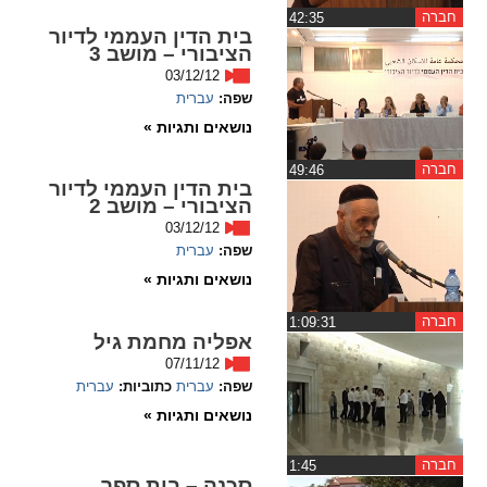
ההגדרות
חברה
‏42:35
בית הדין העממי לדיור
הציבורי – מושב 3
03/12/12
שפה:
עברית
נושאים ותגיות »
חברה
‏49:46
בית הדין העממי לדיור
הציבורי – מושב 2
03/12/12
שפה:
עברית
נושאים ותגיות »
חברה
‏1:09:31
אפליה מחמת גיל
07/11/12
שפה:
עברית
כתוביות:
עברית
נושאים ותגיות »
חברה
‏1:45
סכנה – בית ספר