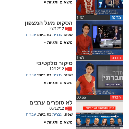
נושאים ותגיות »
ההגדרות
מדינה
‏1:37
הסקופ מעל המצפון
27/12/12
שפה:
עברית
כתוביות:
עברית
נושאים ותגיות »
חברה
‏1:43
סיקור סלקטיבי
12/12/12
שפה:
עברית
כתוביות:
עברית
נושאים ותגיות »
חברה
‏00:55
לא סופרים ערבים
05/12/12
שפה:
עברית
כתוביות:
עברית
נושאים ותגיות »