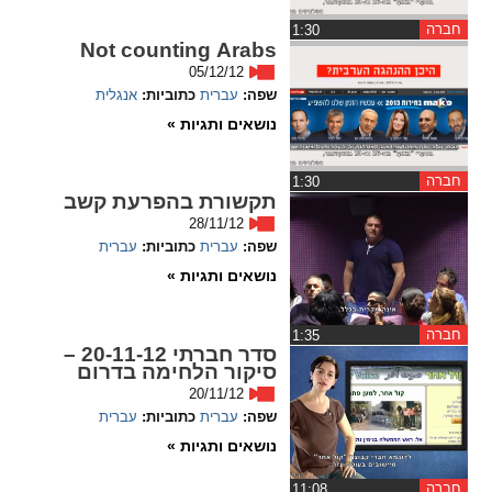
חברה
‏1:30
Not counting Arabs
05/12/12
שפה:
עברית
כתוביות:
אנגלית
נושאים ותגיות »
חברה
‏1:30
תקשורת בהפרעת קשב
28/11/12
שפה:
עברית
כתוביות:
עברית
נושאים ותגיות »
חברה
‏1:35
סדר חברתי 20-11-12 –
סיקור הלחימה בדרום
20/11/12
שפה:
עברית
כתוביות:
עברית
נושאים ותגיות »
חברה
‏11:08