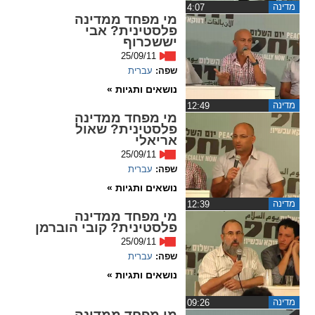
מדינה
ההגדרות
‏4:07
מי מפחד ממדינה
פלסטינית? אבי
יששכרוף
25/09/11
שפה:
עברית
נושאים ותגיות »
מדינה
‏12:49
מי מפחד ממדינה
פלסטינית? שאול
אריאלי
25/09/11
שפה:
עברית
נושאים ותגיות »
מדינה
‏12:39
מי מפחד ממדינה
פלסטינית? קובי הוברמן
25/09/11
שפה:
עברית
נושאים ותגיות »
מדינה
‏09:26
מי מפחד ממדינה