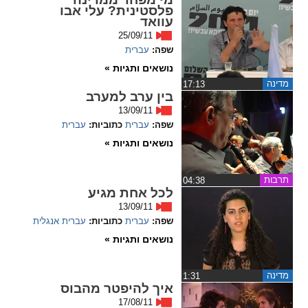
פלסטינית? עלי אבו
עוואד
25/09/11
שפה:
עברית
נושאים ותגיות »
מדינה
‏17:13
בין ערב למערב
13/09/11
שפה:
עברית
כתוביות:
עברית
נושאים ותגיות »
תרבות
‏04:38
לכל אחת מגיע
13/09/11
שפה:
עברית
כתוביות:
עברית
אנגלית
נושאים ותגיות »
מדינה
‏1:31
איך להיפטר מהבוס
17/08/11