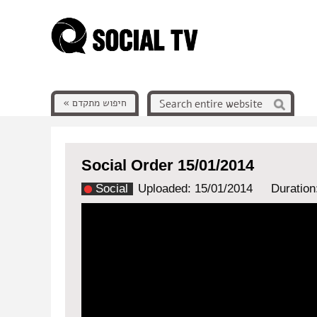
חיפוש מתקדם »
Social Order 15/01/2014
Social
Uploaded: 15/01/2014
Duration