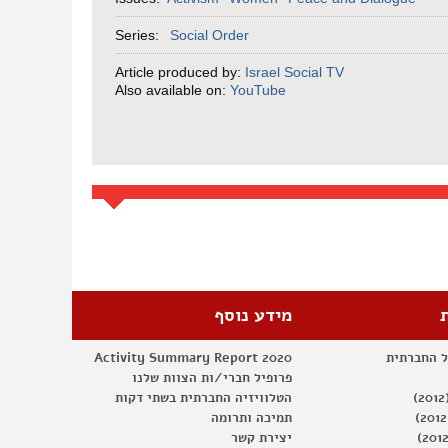
Series:
Social Order
Article produced by:
Israel Social TV
Also available on:
YouTube
מידע נוסף
ל החברתית
Activity Summary Report 2020
פרופיל חברי/ות הצוות שלנו
הטלוויזיה החברתית בשתי דקות
תמיכה ותרומה
יצירת קשר