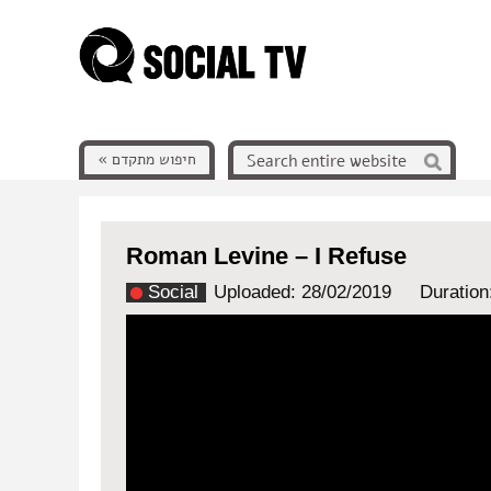
חיפוש מתקדם »
Roman Levine – I Refuse
Social
Uploaded: 28/02/2019
Duration