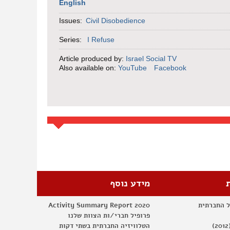
English
Issues:
Civil Disobedience
Series:
I Refuse
Article produced by:
Israel Social TV
Also available on:
YouTube
Facebook
מידע נוסף
ל החברתית
Activity Summary Report 2020
פרופיל חברי/ות הצוות שלנו
הטלוויזיה החברתית בשתי דקות