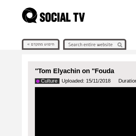
חיפוש מתקדם »
"Tom Elyachin on "Fouda
Culture
Uploaded: 15/11/2018
Duratio