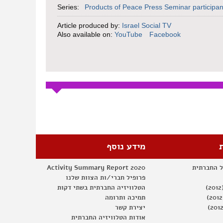
Series:
Products of Peace Press Seminar participan
Article produced by:
Israel Social TV
Also available on:
YouTube
Facebook
מידע נוסף
ל החברתית
Activity Summary Report 2020
פרופיל חברי/ות הצוות שלנו
הטלוויזיה החברתית בשתי דקות
תמיכה ותרומה
יצירת קשר
אודות הטלוויזיה החברתית