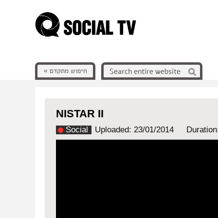
חיפוש מתקדם »
NISTAR II
Social
Uploaded: 23/01/2014
Duration