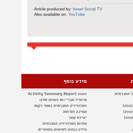
Article produced by:
Israel Social TV
Also available on:
YouTube
מידע נוסף
ל החברתית
Activity Summary Report 2020
פרופיל חברי/ות הצוות שלנו
הטלוויזיה החברתית בשתי דקות
תמיכה ותרומה
יצירת קשר
אודות הטלוויזיה החברתית
מידע בנוגע לשימוש בחומרים