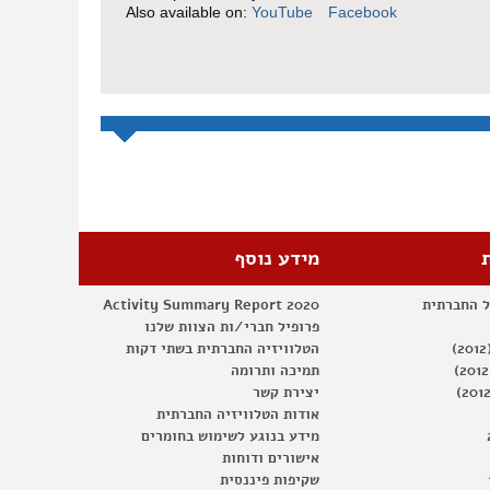
Also available on:
YouTube
Facebook
מידע נוסף
ל החברתית
Activity Summary Report 2020
פרופיל חברי/ות הצוות שלנו
הטלוויזיה החברתית בשתי דקות
תמיכה ותרומה
יצירת קשר
אודות הטלוויזיה החברתית
מידע בנוגע לשימוש בחומרים
אישורים ודוחות
שקיפות פיננסית