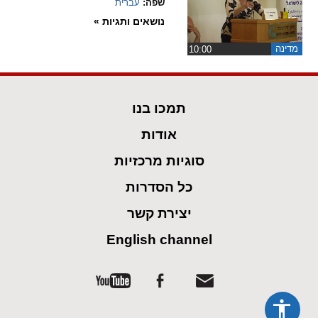
שפה:
עברית
נושאים ותגיות »
מדינה
‏10:00
תמכו בנו
אודות
סוגיות מרכזיות
כל הסדרות
יצירת קשר
English channel