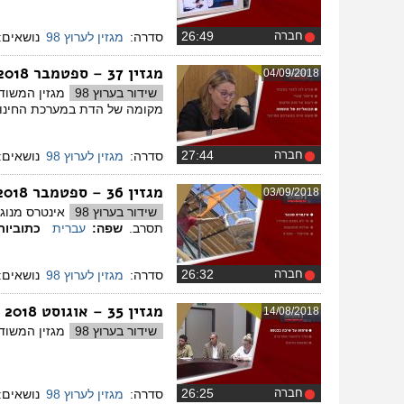
חברה
‏26:49
סדרה:
מגזין לערוץ 98
נושאים:
מגזין 37 – ספטמבר 2018
04/09/2018
שידור בערוץ 98
מקומה של הדת במערכת החינו
חברה
‏27:44
סדרה:
מגזין לערוץ 98
נושאים:
מגזין 36 – ספטמבר 2018
03/09/2018
שידור בערוץ 98
תסרב.
שפה:
עברית
כתוביות
חברה
‏26:32
סדרה:
מגזין לערוץ 98
נושאים:
מגזין 35 – אוגוסט 2018
14/08/2018
שידור בערוץ 98
מגזין המשודר בטלוויזיה בערוץ 98. פא
חברה
‏26:25
סדרה:
מגזין לערוץ 98
נושאים: