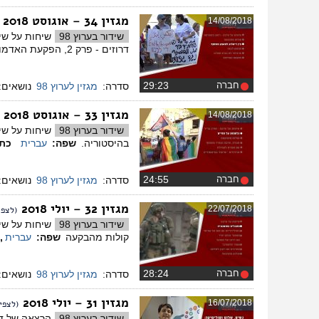
מגזין 34 – אוגוסט 2018
14/08/2018
שידור בערוץ 98
שיחות על שי
דרוזים - פרק 2, הפקעת האדמות.
חברה
‏29:23
סדרה:
מגזין לערוץ 98
נושאים:
מגזין 33 – אוגוסט 2018
14/08/2018
שידור בערוץ 98
בהיסטוריה.
שפה:
עברית
כתו
חברה
‏24:55
סדרה:
מגזין לערוץ 98
נושאים:
מגזין 32 – יולי 2018
22/07/2018
(לצפי
שידור בערוץ 98
שיחות על שי
קולות מהבקעה
שפה:
עברית
,
חברה
‏28:24
סדרה:
מגזין לערוץ 98
נושאים:
מגזין 31 – יולי 2018
16/07/2018
(לצפי
שידור בערוץ 98
הרצאה של ד"ר מירב