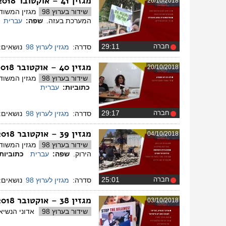
מגזין 41 – אוקטובר 2018
26/10/2018
שידור בערוץ 98
המערכת בעזה.
שפה:
עברית
חברה
‏29:11
סדרה:
מגזין לערוץ 98
נושאים:
מגזין 40 – אוקטובר 2018
20/10/2018
שידור בערוץ 98
מגזין המשודר בטלוויזיה בערוץ 98. כנס להשקת 
כתוביות:
עברית
חברה
‏29:17
סדרה:
מגזין לערוץ 98
נושאים:
מגזין 39 – אוקטובר 2018
04/10/2018
שידור בערוץ 98
הירוק.
שפה:
עברית
כתוביות
חברה
‏25:01
סדרה:
מגזין לערוץ 98
נושאים:
מגזין 38 – אוקטובר 2018
03/10/2018
שידור בערוץ 98
אדוני הנשיא,