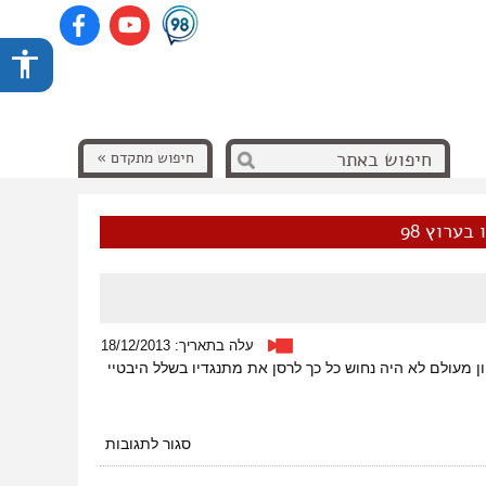
חיפוש מתקדם »
בערוץ 98
עלה בתאריך: 18/12/2013
חרונות. השלטון מעולם לא היה נחוש כל כך לרסן את מתנגדיו בשלל היבטיי
על
סגור לתגובות
מלחמת
הכל