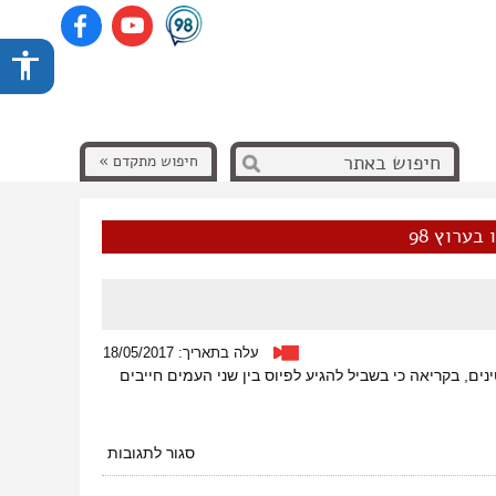
חיפוש מתקדם »
בערוץ 98
עלה בתאריך: 18/05/2017
ם, בקריאה כי בשביל להגיע לפיוס בין שני העמים חייבים
על
סגור לתגובות
הכרה
ושיבה