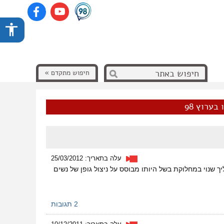
חיפוש מתקדם »
בערוץ 98
עלה בתאריך: 25/03/2012
 שנוי במחלוקת בשל היותו מבוסס על ניצול גופן של נשים
2 תגובות