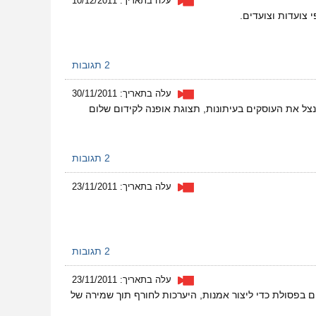
עלה בתאריך: 10/12/2011
2 תגובות
עלה בתאריך: 30/11/2011
צל את העוסקים בעיתונות, תצוגת אופנה לקידום שלום
2 תגובות
עלה בתאריך: 23/11/2011
2 תגובות
עלה בתאריך: 23/11/2011
פסולת כדי ליצור אמנות, היערכות לחורף תוך שמירה של