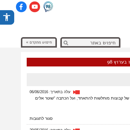
חיפוש מתקדם »
בערוץ 98
עלה בתאריך: 06/06/2016
ך של קבוצות מוחלשות להתאחד, ועל הכתבה "שוטר אלים
על
סגור לתגובות
ראיון
בכל