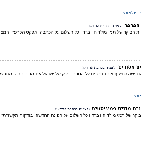
בינלאומי
 הפרפר
(לצפיה בכתבת הוידאו)
ית הבוקר של תמי מולד חיו ברדיו כל השלום על הכתבה "אפקט הפרפר" המצ
ים אסורים
(לצפיה בכתבת הוידאו)
 הדרישה לחשוף את הפרטים על הסחר בנשק של ישראל עם מדינות בהן מתבצע
ומי
ורת מזוית פמיניסטית
(לצפיה בכתבת הוידאו)
בוקר של תמי מולד חיו ברדיו כל השלום על הפינה החדשה "בודקות תקשורת" ב