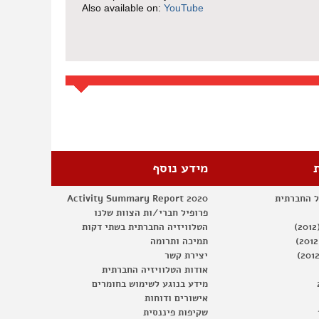
Also available on:
YouTube
מידע נוסף
ל החברתית
Activity Summary Report 2020
פרופיל חברי/ות הצוות שלנו
הטלוויזיה החברתית בשתי דקות
תמיכה ותרומה
יצירת קשר
אודות הטלוויזיה החברתית
מידע בנוגע לשימוש בחומרים
אישורים ודוחות
שקיפות פיננסית