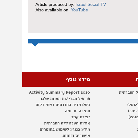
Article produced by:
Israel Social TV
Also available on:
YouTube
מידע נוסף
ל החברתית
Activity Summary Report 2020
פרופיל חברי/ות הצוות שלנו
הטלוויזיה החברתית בשתי דקות
תמיכה ותרומה
יצירת קשר
אודות הטלוויזיה החברתית
מידע בנוגע לשימוש בחומרים
אישורים ודוחות