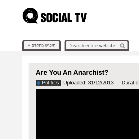
חיפוש מתקדם »
Are You An Anarchist?
Politics
Uploaded: 31/12/2013
Duratio