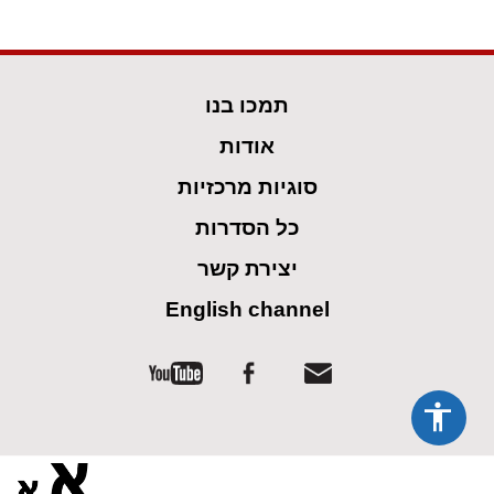
תמכו בנו
אודות
סוגיות מרכזיות
כל הסדרות
יצירת קשר
English channel