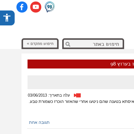
חיפוש מתקדם »
בערוץ 98
עלה בתאריך: 03/06/2013
תגובה אחת