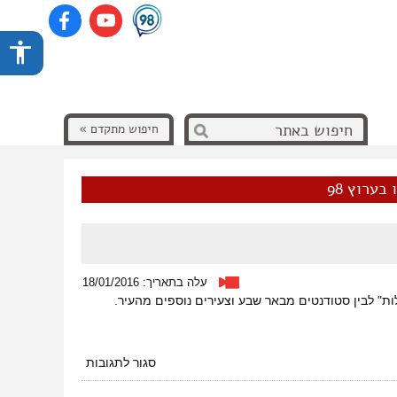
חיפוש מתקדם »
בערוץ 98
עלה בתאריך: 18/01/2016
ות" לבין סטודנטים מבאר שבע וצעירים נוספים מהעיר.
על
סגור לתגובות
מונדיאל
חולות