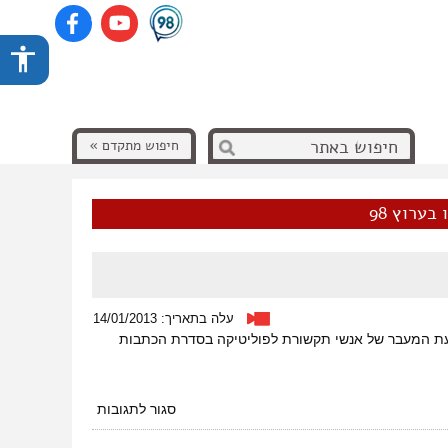
חיפוש מתקדם »
בערוץ 98
עלה בתאריך: 14/01/2013
עת המעבר של אנשי תקשורת לפוליטיקה בסדרת הכתבות
על
סגור לתגובות
יוצאים
מהקופסה