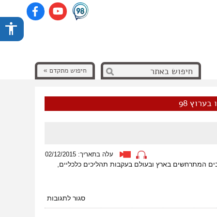
חיפוש מתקדם »
בערוץ 98
עלה בתאריך: 02/12/2015
רבים המתרחשים בארץ ובעולם בעקבות תהליכים כלכליים,
על
סגור לתגובות
עיר
המחר