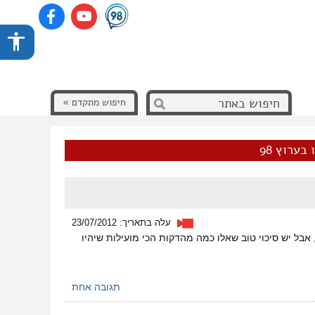
חיפוש מתקדם »
בערוץ 98
עלה בתאריך: 23/07/2012
אבל יש סיכוי טוב שאלו כמה מהדקות הכי מועילות שיהיו
תגובה אחת