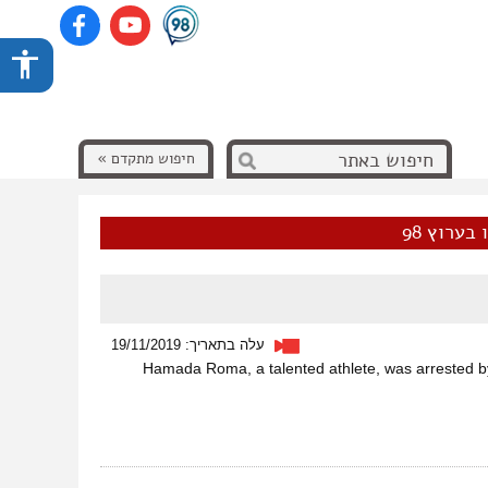
חיפוש מתקדם »
בערוץ 98
עלה בתאריך: 19/11/2019
.Hamada Roma, a talented athlete, was arrested by I