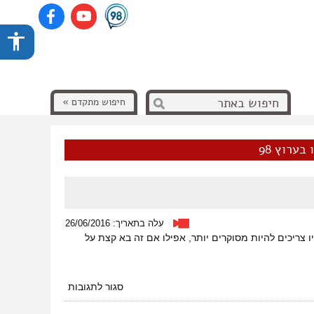
חיפוש מתקדם »
בערוץ 98
עלה בתאריך: 26/06/2016
ריכים להיות מסוקרים יותר, אפילו אם זה בא קצת על
על
סגור לתגובות
מתעלמים
מהמתעמלות