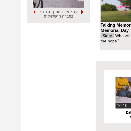
עוני ואי בטחון תזונתי
בחברה הישראלית
Talking Memor
Memorial Day
Story
Who will
the hope?
10:1
עם