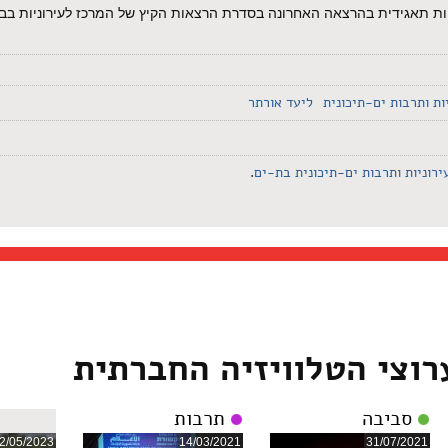
יות תאגידית בהרצאה האחרונה בסדרת הרצאות הקיץ של המרכז לעירוניות בבת
ות ותרבות ים-תיכונית
ליעד אורתר
ירוניות ותרבות ים-תיכונית בת-ים
.
רוצי הטלוויזיה החברתית
סביבה
תרבות
2/05/2023
14/03/2021
31/07/2021