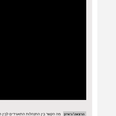
הרצאה/ראיון
מה הקשר בין התנהלות התאגידים לבין ה