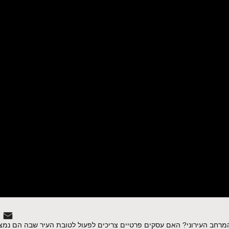
מרחב העירוני? האם עסקים פרטיים צריכים לפעול לטובת העיר שבה הם נמ