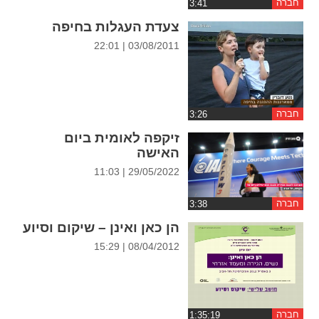
חברה
ההגדרות
צעדת העגלות בחיפה
03/08/2011 | 22:01
חברה
זיקפה לאומית ביום
האישה
29/05/2022 | 11:03
חברה
הן כאן ואינן – שיקום וסיוע
08/04/2012 | 15:29
חברה