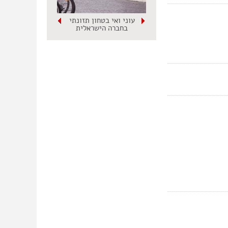
עוני ואי בטחון תזונתי
בחברה הישראלית