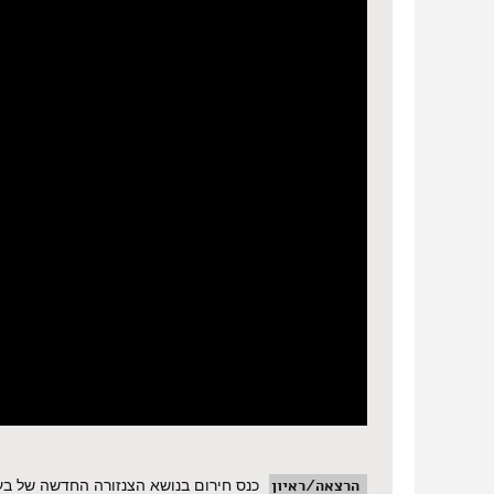
הרצאה/ראיון
כנס חירום בנושא הצנזורה החדשה של בעל