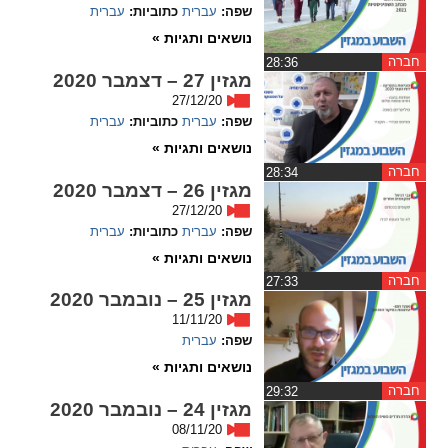
ההגדרות
שפה:
עברית
כתוביות:
עברית
נושאים ותגיות »
חברה
‏28:36
מגזין 27 – דצמבר 2020
27/12/20
שפה:
עברית
כתוביות:
עברית
נושאים ותגיות »
חברה
‏28:34
מגזין 26 – דצמבר 2020
27/12/20
שפה:
עברית
כתוביות:
עברית
נושאים ותגיות »
חברה
‏27:33
מגזין 25 – נובמבר 2020
11/11/20
שפה:
עברית
נושאים ותגיות »
חברה
‏29:32
מגזין 24 – נובמבר 2020
08/11/20