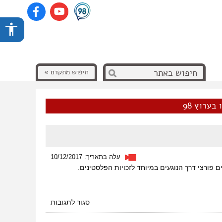
חיפוש מתקדם »
בערוץ 98
עלה בתאריך: 10/12/2017
 פורצי דרך הנוגעים במיוחד לזכויות הפלסטינים.
על
סגור לתגובות
הישגים
פורצי