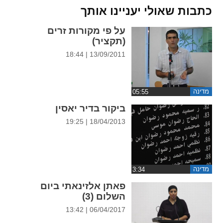
ההגדרות
כתבות שאולי יעניינו אותך
על פי מקורות זרים
(תקציר)
13/09/2011 | 18:44
מדינה
ביקור בדיר יאסין
18/04/2013 | 19:25
מדינה
פאתן אלזינאתי ביום
השלום (3)
06/04/2017 | 13:42