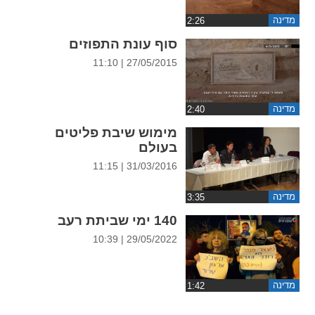
ההגדרות
מדינה
סוף עונת התפוזים
27/05/2015 | 11:10
מדינה
מימוש שיבת פליטים
בעולם
31/03/2016 | 11:15
מדינה
140 ימי שביתת רעב
29/05/2022 | 10:39
מדינה