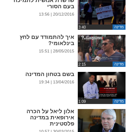
שרשרת אנושית לתמיכה
ההגדרות
בעם הסורי
20/12/2016 | 13:56
מדינה
איך להתמודד עם לחץ
בינלאומי?
28/05/2015 | 15:51
מדינה
בשם בטחון המדינה
13/04/2016 | 19:34
מדינה
אלון ליאל על הכרה
אירופאית במדינה
פלסטינית
30/03/2015 | 10:57