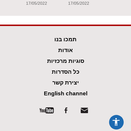
17/05/2022
17/05/2022
תמכו בנו
אודות
סוגיות מרכזיות
כל הסדרות
יצירת קשר
English channel