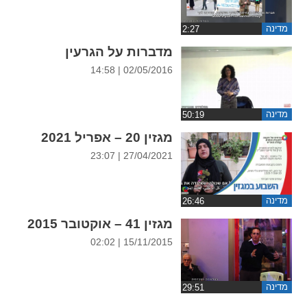
ההגדרות
מדינה
מדברות על הגרעין
02/05/2016 | 14:58
מדינה
מגזין 20 – אפריל 2021
27/04/2021 | 23:07
מדינה
מגזין 41 – אוקטובר 2015
15/11/2015 | 02:02
מדינה