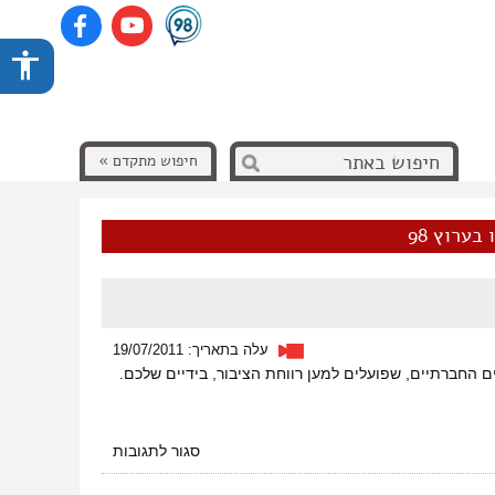
חיפוש מתקדם »
בערוץ 98
עלה בתאריך: 19/07/2011
על
סגור לתגובות
דרכים
שלובות